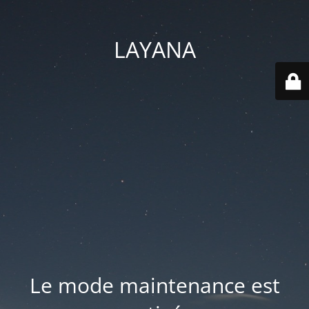
LAYANA
Le mode maintenance est