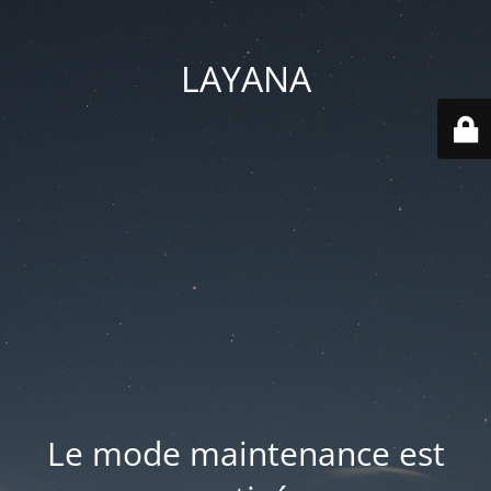
LAYANA
Le mode maintenance est