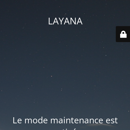
LAYANA
Le mode maintenance est