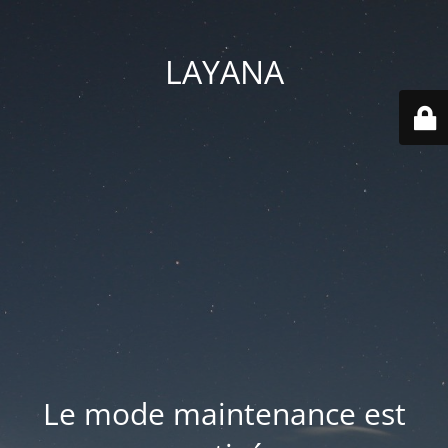
LAYANA
Le mode maintenance est