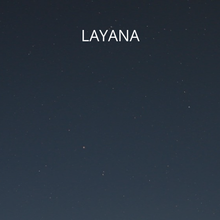
LAYANA