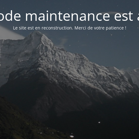
de maintenance est 
Le site est en reconstruction. Merci de votre patience !